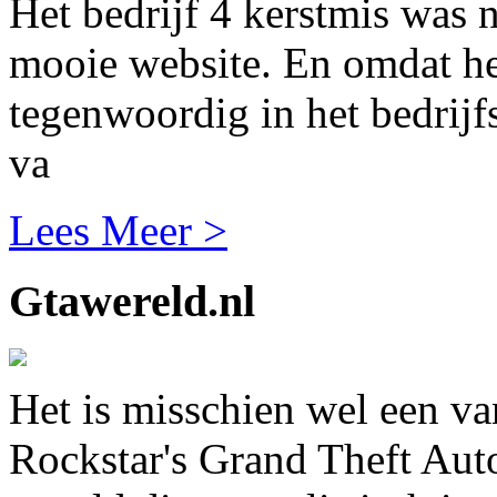
Het bedrijf 4 kerstmis was n
mooie website. En omdat het
tegenwoordig in het bedrijf
va
Lees Meer >
Gtawereld.nl
Het is misschien wel een va
Rockstar's Grand Theft Aut