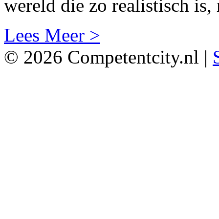
wereld die zo realistisch is
Lees Meer >
© 2026 Competentcity.nl |