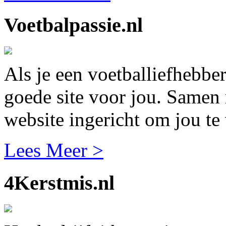
Voetbalpassie.nl
Als je een voetballiefhebber
goede site voor jou. Samen
website ingericht om jou te 
Lees Meer >
4Kerstmis.nl