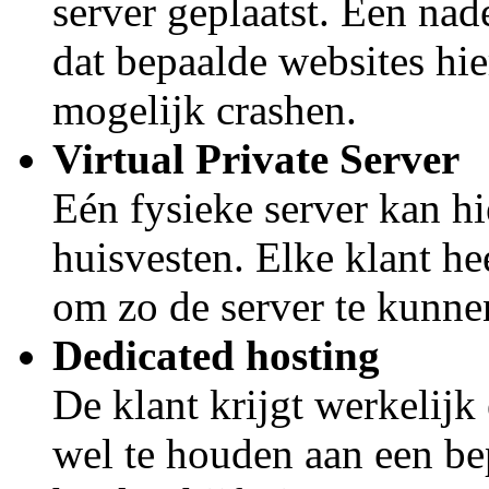
server geplaatst. Een nade
dat bepaalde websites hi
mogelijk crashen.
Virtual Private Server
Eén fysieke server kan hi
huisvesten. Elke klant he
om zo de server te kunne
Dedicated hosting
De klant krijgt werkelijk
wel te houden aan een be