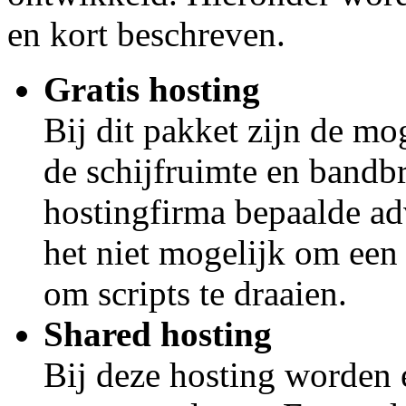
en kort beschreven.
Gratis hosting
Bij dit pakket zijn de mo
de schijfruimte en bandbr
hostingfirma bepaalde adv
het niet mogelijk om een
om scripts te draaien.
Shared hosting
Bij deze hosting worden 