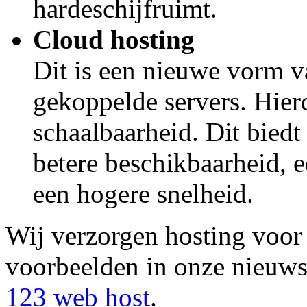
hardeschijfruimt.
Cloud hosting
Dit is een nieuwe vorm v
gekoppelde servers. Hierd
schaalbaarheid. Dit biedt
betere beschikbaarheid, 
een hogere snelheid.
Wij verzorgen hosting voor
voorbeelden in onze nieuwss
123 web host
.