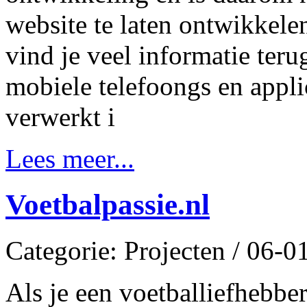
website te laten ontwikkele
vind je veel informatie ter
mobiele telefoongs en applic
verwerkt i
Lees meer...
Voetbalpassie.nl
Categorie: Projecten / 06-
Als je een voetballiefhebber