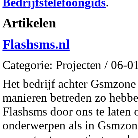
Bedrijfstelefoongids
.
Artikelen
Flashsms.nl
Categorie: Projecten / 06-
Het bedrijf achter Gsmzone
manieren betreden zo hebb
Flashsms door ons te laten
onderwerpen als in Gsmzon