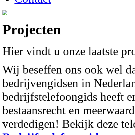
Projecten
Hier vindt u onze laatste pro
Wij beseffen ons ook wel da
bedrijvengidsen in Nederla
bedrijfstelefoongids heeft e
bestaansrecht en meerwaard
verdedigen! Bekijk deze tel