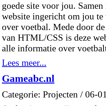
goede site voor jou. Samen
website ingericht om jou te
over voetbal. Mede door de
van HTML/CSS is deze websi
alle informatie over voetbal
Lees meer...
Gameabc.nl
Categorie: Projecten / 06-