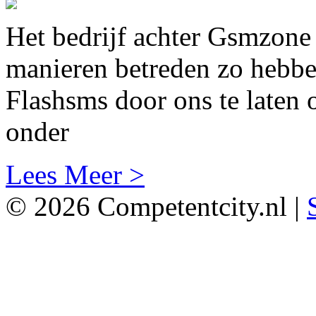
Het bedrijf achter Gsmzone
manieren betreden zo hebb
Flashsms door ons te laten
onder
Lees Meer >
© 2026 Competentcity.nl |