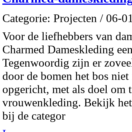
Categorie: Projecten / 06-
Voor de liefhebbers van da
Charmed Dameskleding een 
Tegenwoordig zijn er zovee
door de bomen het bos niet 
opgericht, met als doel om 
vrouwenkleding. Bekijk het
bij de categor