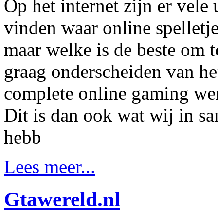
Op het internet zijn er vel
vinden waar online spellet
maar welke is de beste om
graag onderscheiden van het
complete online gaming wer
Dit is dan ook wat wij in
hebb
Lees meer...
Gtawereld.nl