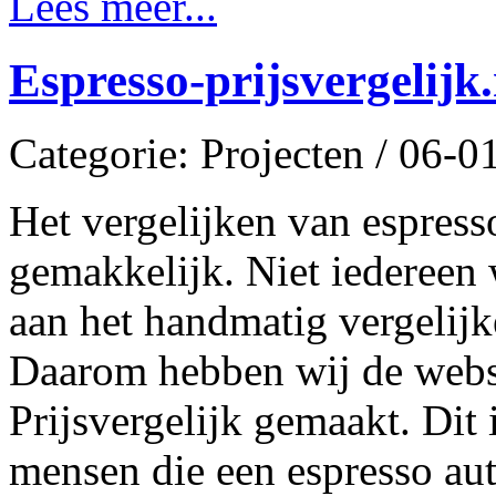
Lees meer...
Espresso-prijsvergelijk.
Categorie: Projecten / 06-
Het vergelijken van espresso
gemakkelijk. Niet iedereen 
aan het handmatig vergelij
Daarom hebben wij de websi
Prijsvergelijk gemaakt. Dit
mensen die een espresso au