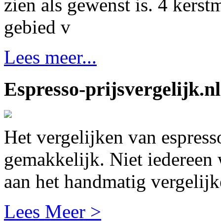
zien als gewenst is. 4 kerst
gebied v
Lees meer...
Espresso-prijsvergelijk.nl
Het vergelijken van espresso
gemakkelijk. Niet iedereen 
aan het handmatig vergelij
Lees Meer >