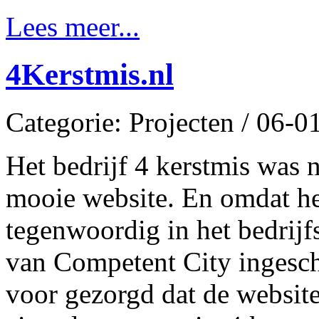
Lees meer...
4Kerstmis.nl
Categorie: Projecten / 06-
Het bedrijf 4 kerstmis was n
mooie website. En omdat het
tegenwoordig in het bedrijf
van Competent City ingesc
voor gezorgd dat de website 