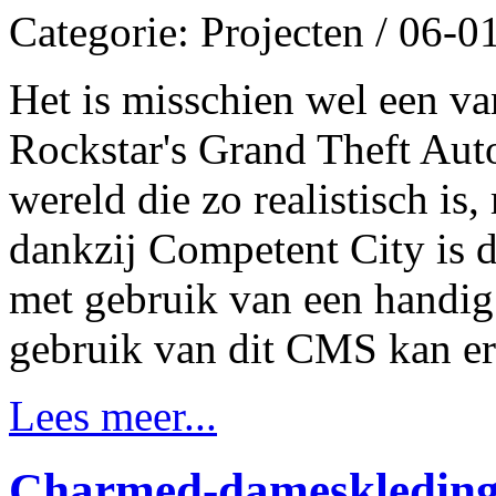
Categorie: Projecten / 06-
Het is misschien wel een va
Rockstar's Grand Theft Aut
wereld die zo realistisch is
dankzij Competent City is d
met gebruik van een handi
gebruik van dit CMS kan er
Lees meer...
Charmed-dameskleding